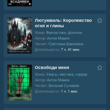
Лютумвиль: Королевство
огня и глины
Жанр:
Фантастика, фэнтези
Автор:
Антон Мамон
Читает:
Светлана Шаклеина
Длительность:
7 ч. 41 мин.
Освободи меня
Жанр:
Ужасы, мистика, хоррор
Автор:
Антон Мамон
Читает:
Виталий Сулимов
Длительность:
1 ч. 1 мин.