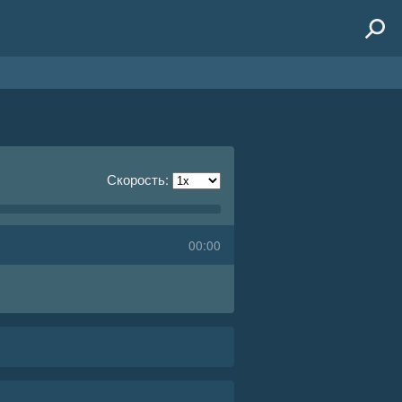
Скорость:
00:00