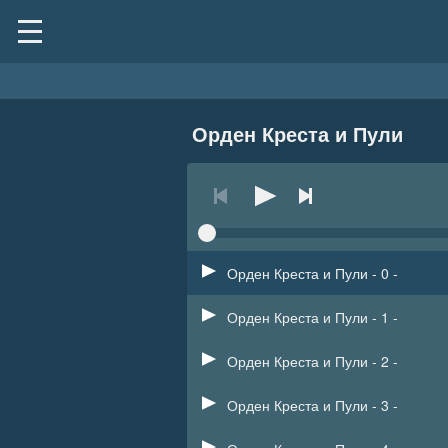
Орден Креста и Пули
Орден Креста и Пули - 0 -
Орден Креста и Пули - 1 -
Орден Креста и Пули - 2 -
Орден Креста и Пули - 3 -