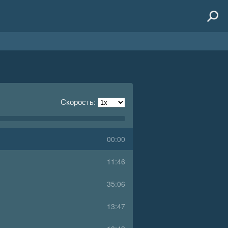
Скорость:
00:00
11:46
35:06
13:47