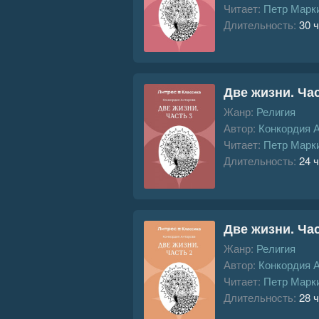
Читает:
Петр Марк
Длительность:
30 ч
Две жизни. Час
Жанр:
Религия
Автор:
Конкордия 
Читает:
Петр Марк
Длительность:
24 ч
Две жизни. Час
Жанр:
Религия
Автор:
Конкордия 
Читает:
Петр Марк
Длительность:
28 ч