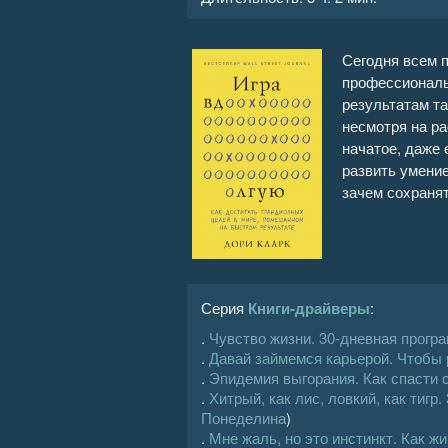
Сегодня всем 
профессиональ
результатам та
несмотря на р
начатое, даже 
развить умение
зачем сохраня
Серия
Книги-драйверы
:
.
Чувство жизни. 30-дневная прогр
.
Давай займемся карьерой. Чтобы 
.
Эпидемия выгорания. Как спасти с
.
Хитрый, как лис, ловкий, как тиг
Понеделина
)
.
Мне жаль, но это инстинкт. Как ж