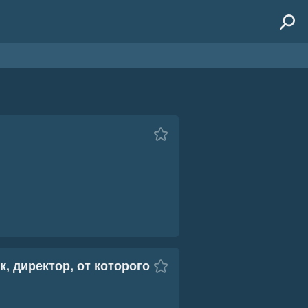
, директор, от которого