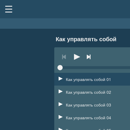
Как управлять собой
Как управлять собой 01
Как управлять собой 02
Как управлять собой 03
Как управлять собой 04