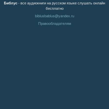
Библус
- все аудиокниги на русском языке слушать онлайн
бесплатно
biblusbablus@yandex.ru
Правообладателям