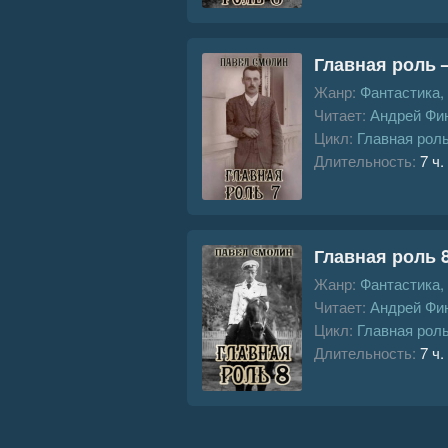
Главная роль –
Жанр:
Фантастика,
Читает:
Андрей Фи
Цикл:
Главная рол
Длительность:
7 ч.
Главная роль 
Жанр:
Фантастика,
Читает:
Андрей Фи
Цикл:
Главная рол
Длительность:
7 ч.