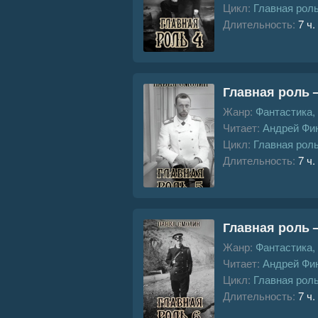
Цикл:
Главная рол
Длительность:
7 ч.
Главная роль –
Жанр:
Фантастика,
Читает:
Андрей Фи
Цикл:
Главная рол
Длительность:
7 ч.
Главная роль –
Жанр:
Фантастика,
Читает:
Андрей Фи
Цикл:
Главная рол
Длительность:
7 ч.