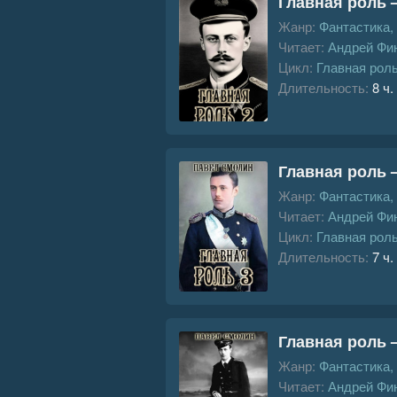
Главная роль –
Жанр:
Фантастика,
Читает:
Андрей Фи
Цикл:
Главная рол
Длительность:
8 ч.
Главная роль –
Жанр:
Фантастика,
Читает:
Андрей Фи
Цикл:
Главная рол
Длительность:
7 ч.
Главная роль –
Жанр:
Фантастика,
Читает:
Андрей Фи