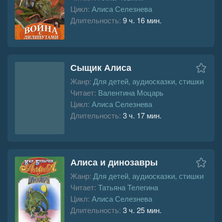
Цикл:
Алиса Селезнева
Длительность:
9 ч. 16 мин.
Сыщик Алиса
Жанр:
Для детей, аудиосказки, стишки
Читает:
Валентина Моцарь
Цикл:
Алиса Селезнева
Длительность:
3 ч. 17 мин.
Алиса и динозавры
Жанр:
Для детей, аудиосказки, стишки
Читает:
Татьяна Телегина
Цикл:
Алиса Селезнева
Длительность:
3 ч. 25 мин.