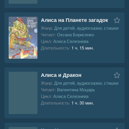
Алиса на Планете загадок
Жанр:
Для детей, аудиосказки, стишки
Читает:
Оксана Борисенко
Цикл:
Алиса Селезнева
Длительность:
1 ч. 15 мин.
Алиса и Дракон
Жанр:
Для детей, аудиосказки, стишки
Читает:
Валентина Моцарь
Цикл:
Алиса Селезнева
Длительность:
1 ч. 30 мин.