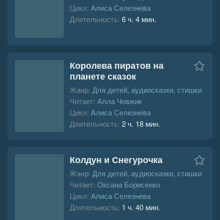
Цикл:
Алиса Селезнева
Длительность:
6 ч. 4 мин.
Королева пиратов на
планете сказок
Жанр:
Для детей, аудиосказки, стишки
Читает:
Алла Човжик
Цикл:
Алиса Селезнева
Длительность:
2 ч. 18 мин.
Колдун и Снегурочка
Жанр:
Для детей, аудиосказки, стишки
Читает:
Оксана Борисенко
Цикл:
Алиса Селезнева
Длительность:
1 ч. 40 мин.