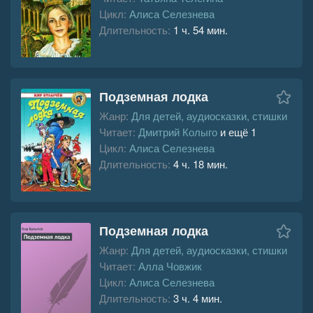
Цикл:
Алиса Селезнева
Длительность:
1 ч. 54 мин.
Подземная лодка
Жанр:
Для детей, аудиосказки, стишки
Читает:
Дмитрий Колыго
и ещё 1
Цикл:
Алиса Селезнева
Длительность:
4 ч. 18 мин.
Подземная лодка
Жанр:
Для детей, аудиосказки, стишки
Читает:
Алла Човжик
Цикл:
Алиса Селезнева
Длительность:
3 ч. 4 мин.