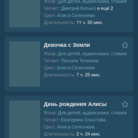
Жанр:
Для детей, аудиосказки, стишки
Читает:
Дмитрий Колыго
и ещё 2
Цикл:
Алиса Селезнева
Длительность:
11 ч. 50 мин.
Девочка с Земли
Жанр:
Для детей, аудиосказки, стишки
Читает:
Татьяна Телегина
Цикл:
Алиса Селезнева
Длительность:
7 ч. 25 мин.
День рождения Алисы
Жанр:
Для детей, аудиосказки, стишки
Читает:
Екатерина Хлыстова
Цикл:
Алиса Селезнева
Длительность:
2 ч. 34 мин.