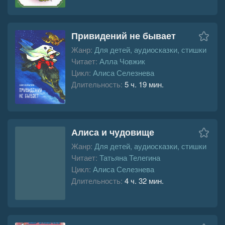
Привидений не бывает
Жанр:
Для детей, аудиосказки, стишки
Читает:
Алла Човжик
Цикл:
Алиса Селезнева
Длительность:
5 ч. 19 мин.
Алиса и чудовище
Жанр:
Для детей, аудиосказки, стишки
Читает:
Татьяна Телегина
Цикл:
Алиса Селезнева
Длительность:
4 ч. 32 мин.