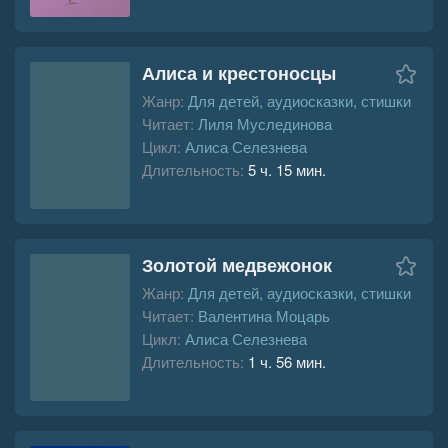
Алиса и крестоносцы
Жанр:
Для детей, аудиосказки, стишки
Читает:
Лиля Муслединова
Цикл:
Алиса Селезнева
Длительность:
5 ч. 15 мин.
Золотой медвежонок
Жанр:
Для детей, аудиосказки, стишки
Читает:
Валентина Моцарь
Цикл:
Алиса Селезнева
Длительность:
1 ч. 56 мин.