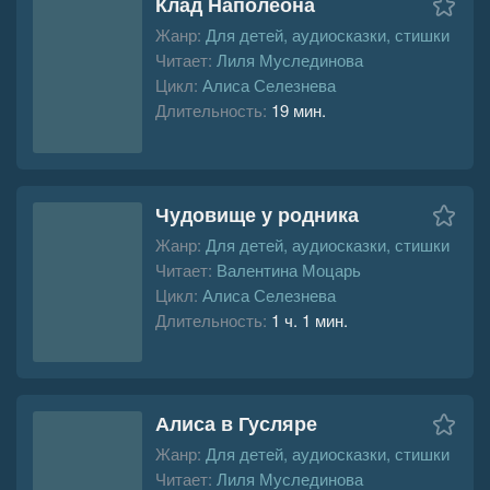
Клад Наполеона
Жанр:
Для детей, аудиосказки, стишки
Читает:
Лиля Муслединова
Цикл:
Алиса Селезнева
Длительность:
19 мин.
Чудовище у родника
Жанр:
Для детей, аудиосказки, стишки
Читает:
Валентина Моцарь
Цикл:
Алиса Селезнева
Длительность:
1 ч. 1 мин.
Алиса в Гусляре
Жанр:
Для детей, аудиосказки, стишки
Читает:
Лиля Муслединова