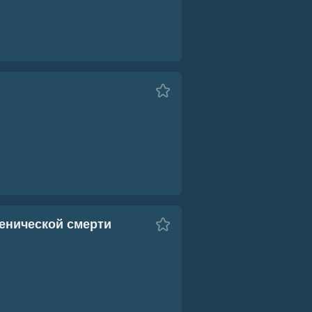
ченической смерти