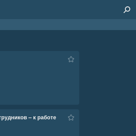
трудников – к работе