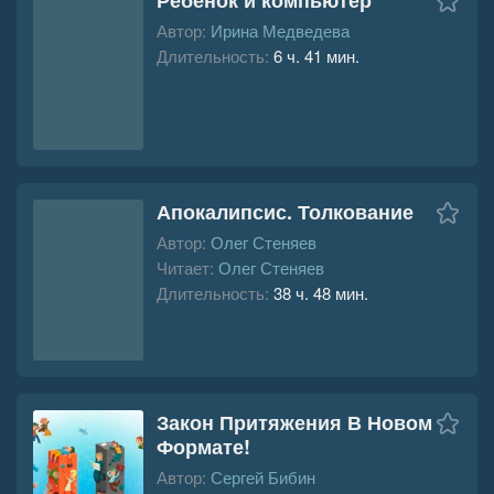
Автор:
Ирина Медведева
Длительность:
6 ч. 41 мин.
Апокалипсис. Толкование
Автор:
Олег Стеняев
Читает:
Олег Стеняев
Длительность:
38 ч. 48 мин.
Закон Притяжения В Новом
Формате!
Автор:
Сергей Бибин