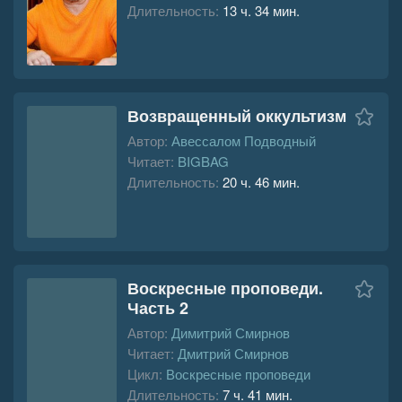
Длительность:
13 ч. 34 мин.
Возвращенный оккультизм
Автор:
Авессалом Подводный
Читает:
BIGBAG
Длительность:
20 ч. 46 мин.
Воскресные проповеди.
Часть 2
Автор:
Димитрий Смирнов
Читает:
Дмитрий Смирнов
Цикл:
Воскресные проповеди
Длительность:
7 ч. 41 мин.