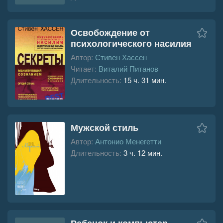
Освобождение от
психологического насилия
Автор:
Стивен Хассен
Читает:
Виталий Питанов
Длительность:
15 ч. 31 мин.
Мужской стиль
Автор:
Антонио Менегетти
Длительность:
3 ч. 12 мин.
Ребенок и компьютер