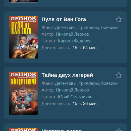
Пуля от Ван Гога
Жанр:
Детективы, триллеры, боевики
Автор:
Николай Леонов
Читает:
Кирилл Федоров
Длительность:
15 ч. 54 мин.
Тайна двух лагерей
Жанр:
Детективы, триллеры, боевики
Автор:
Николай Леонов
Читает:
Юрий Сельчихин
Длительность:
15 ч. 26 мин.
Мертвая живая