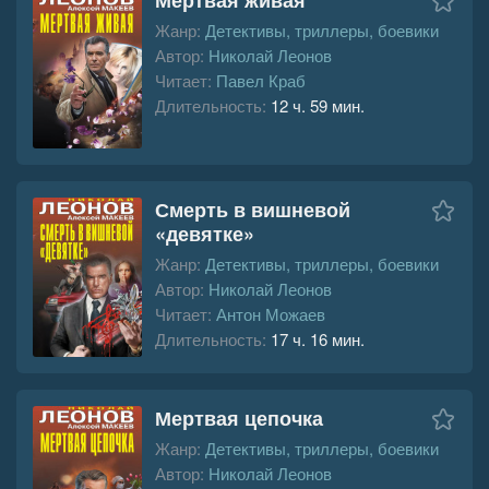
Жанр:
Детективы, триллеры, боевики
Автор:
Николай Леонов
Читает:
Павел Краб
Длительность:
12 ч. 59 мин.
Смерть в вишневой
«девятке»
Жанр:
Детективы, триллеры, боевики
Автор:
Николай Леонов
Читает:
Антон Можаев
Длительность:
17 ч. 16 мин.
Мертвая цепочка
Жанр:
Детективы, триллеры, боевики
Автор:
Николай Леонов