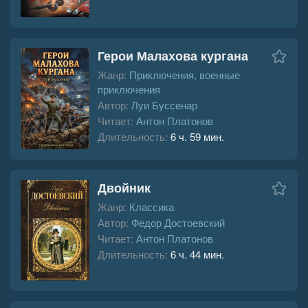
Герои Малахова кургана
Жанр:
Приключения, военные
приключения
Автор:
Луи Буссенар
Читает:
Антон Платонов
Длительность:
6 ч. 59 мин.
Двойник
Жанр:
Классика
Автор:
Федор Достоевский
Читает:
Антон Платонов
Длительность:
6 ч. 44 мин.