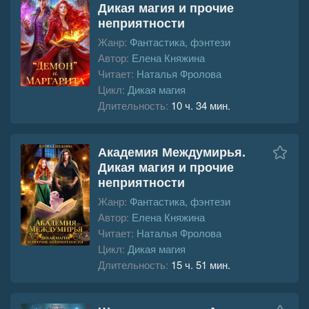
Дикая магия и прочие
неприятности
Жанр:
Фантастика, фэнтези
Автор:
Елена Княжина
Читает:
Наталья Фролова
Цикл:
Дикая магия
Длительность:
10 ч. 34 мин.
Академия Междумирья.
Дикая магия и прочие
неприятности
Жанр:
Фантастика, фэнтези
Автор:
Елена Княжина
Читает:
Наталья Фролова
Цикл:
Дикая магия
Длительность:
15 ч. 51 мин.