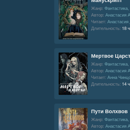
Жанр:
Фантастика,
Автор:
Анастасия 
Читает:
Анастасия
Длительность:
18 ч
Мертвое Царс
Жанр:
Фантастика,
Автор:
Анастасия 
Читает:
Анна Чинц
Длительность:
14 ч
Пути Волхвов
Жанр:
Фантастика,
Автор:
Анастасия 