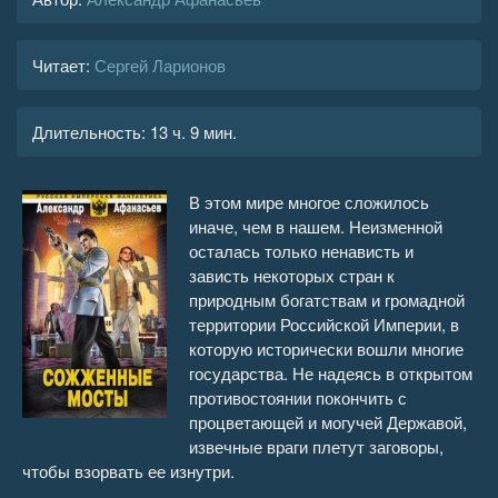
Читает:
Сергей Ларионов
Длительность:
13 ч. 9 мин.
В этом мире многое сложилось
иначе, чем в нашем. Неизменной
осталась только ненависть и
зависть некоторых стран к
природным богатствам и громадной
территории Российской Империи, в
которую исторически вошли многие
государства. Не надеясь в открытом
противостоянии покончить с
процветающей и могучей Державой,
извечные враги плетут заговоры,
чтобы взорвать ее изнутри.