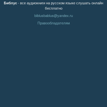
Библус
- все аудиокниги на русском языке слушать онлайн
бесплатно
biblusbablus@yandex.ru
Правообладателям