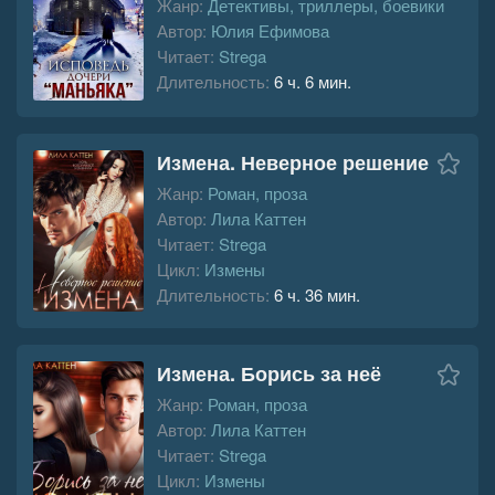
Жанр:
Детективы, триллеры, боевики
Автор:
Юлия Ефимова
Читает:
Strega
Длительность:
6 ч. 6 мин.
Измена. Неверное решение
Жанр:
Роман, проза
Автор:
Лила Каттен
Читает:
Strega
Цикл:
Измены
Длительность:
6 ч. 36 мин.
Измена. Борись за неё
Жанр:
Роман, проза
Автор:
Лила Каттен
Читает:
Strega
Цикл:
Измены