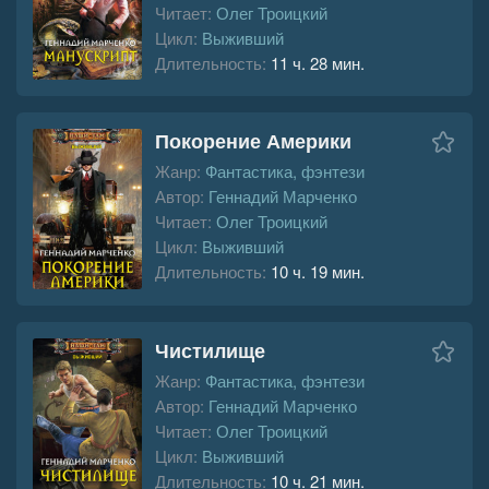
Читает:
Олег Троицкий
Цикл:
Выживший
Длительность:
11 ч. 28 мин.
Покорение Америки
Жанр:
Фантастика, фэнтези
Автор:
Геннадий Марченко
Читает:
Олег Троицкий
Цикл:
Выживший
Длительность:
10 ч. 19 мин.
Чистилище
Жанр:
Фантастика, фэнтези
Автор:
Геннадий Марченко
Читает:
Олег Троицкий
Цикл:
Выживший
Длительность:
10 ч. 21 мин.