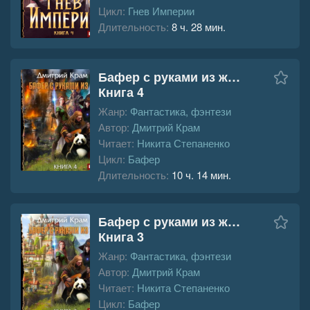
Цикл:
Гнев Империи
Длительность:
8 ч. 28 мин.
Бафер с руками из ж…
Книга 4
Жанр:
Фантастика, фэнтези
Автор:
Дмитрий Крам
Читает:
Никита Степаненко
Цикл:
Бафер
Длительность:
10 ч. 14 мин.
Бафер с руками из ж…
Книга 3
Жанр:
Фантастика, фэнтези
Автор:
Дмитрий Крам
Читает:
Никита Степаненко
Цикл:
Бафер