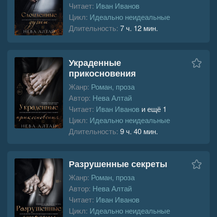
Читает:
Иван Иванов
Цикл:
Идеально неидеальные
Длительность:
7 ч. 12 мин.
Украденные
прикосновения
Жанр:
Роман, проза
Автор:
Нева Алтай
Читает:
Иван Иванов
и ещё 1
Цикл:
Идеально неидеальные
Длительность:
9 ч. 40 мин.
Разрушенные секреты
Жанр:
Роман, проза
Автор:
Нева Алтай
Читает:
Иван Иванов
Цикл:
Идеально неидеальные