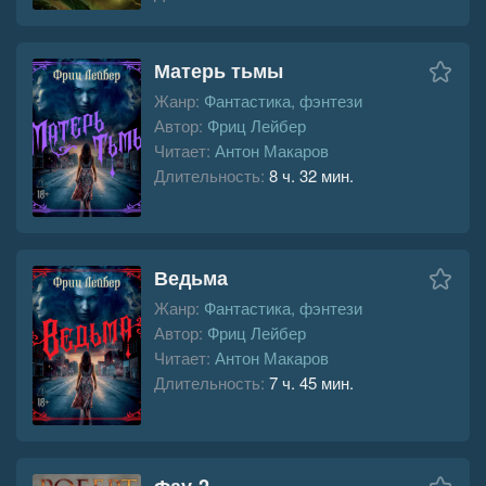
Матерь тьмы
Жанр:
Фантастика, фэнтези
Автор:
Фриц Лейбер
Читает:
Антон Макаров
Длительность:
8 ч. 32 мин.
Ведьма
Жанр:
Фантастика, фэнтези
Автор:
Фриц Лейбер
Читает:
Антон Макаров
Длительность:
7 ч. 45 мин.
Фау-2