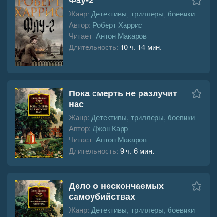
Жанр:
Детективы, триллеры, боевики
Автор:
Роберт Харрис
Читает:
Антон Макаров
Длительность:
10 ч. 14 мин.
Пока смерть не разлучит
нас
Жанр:
Детективы, триллеры, боевики
Автор:
Джон Карр
Читает:
Антон Макаров
Длительность:
9 ч. 6 мин.
Дело о нескончаемых
самоубийствах
Жанр:
Детективы, триллеры, боевики