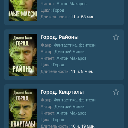
Читает:
Антон Макаров
Цикл:
Город
Длительность:
11 ч. 53 мин.
Город. Районы
Жанр:
Фантастика, фэнтези
Автор:
Дмитрий Билик
Читает:
Антон Макаров
Цикл:
Город
Длительность:
11 ч. 8 мин.
Город. Кварталы
Жанр:
Фантастика, фэнтези
Автор:
Дмитрий Билик
Читает:
Антон Макаров
Цикл:
Город
Длительность:
10 ч. 19 мин.