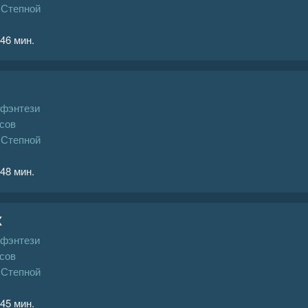
 Степной
 46 мин.
 фэнтези
сов
 Степной
 48 мин.
X
 фэнтези
сов
 Степной
 45 мин.