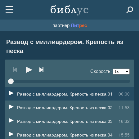
партнер
Лит
рес
Развод с миллиардером. Крепость из
песка
Скорость:
Развод с миллиардером. Крепость из песка 01
00:00
Развод с миллиардером. Крепость из песка 02
11:53
Развод с миллиардером. Крепость из песка 03
16:32
Развод с миллиардером. Крепость из песка 04
15:55