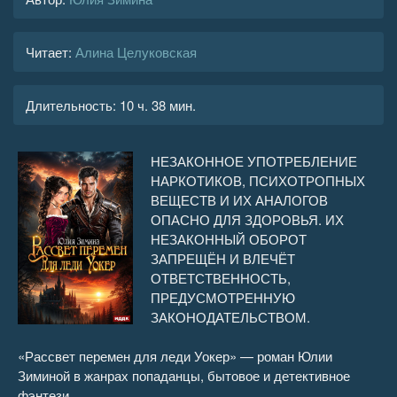
Читает:
Алина Целуковская
Длительность:
10 ч. 38 мин.
НЕЗАКОННОЕ УПОТРЕБЛЕНИЕ
НАРКОТИКОВ, ПСИХОТРОПНЫХ
ВЕЩЕСТВ И ИХ АНАЛОГОВ
ОПАСНО ДЛЯ ЗДОРОВЬЯ. ИХ
НЕЗАКОННЫЙ ОБОРОТ
ЗАПРЕЩЁН И ВЛЕЧЁТ
ОТВЕТСТВЕННОСТЬ,
ПРЕДУСМОТРЕННУЮ
ЗАКОНОДАТЕЛЬСТВОМ.
«Рассвет перемен для леди Уокер» — роман Юлии
Зиминой в жанрах попаданцы, бытовое и детективное
фэнтези.