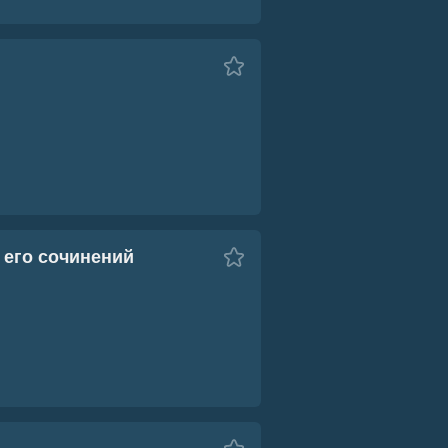
 его сочинений