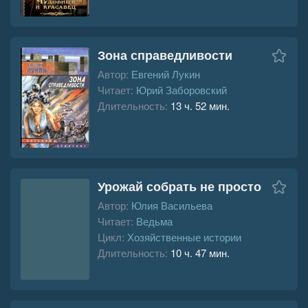
Зона справедливости
Автор:
Евгений Лукин
Читает:
Юрий Заборовский
Длительность:
13 ч. 52 мин.
Урожай собрать не просто
Автор:
Юлия Васильева
Читает:
Ведьма
Цикл:
Хозяйственные истории
Длительность:
10 ч. 47 мин.