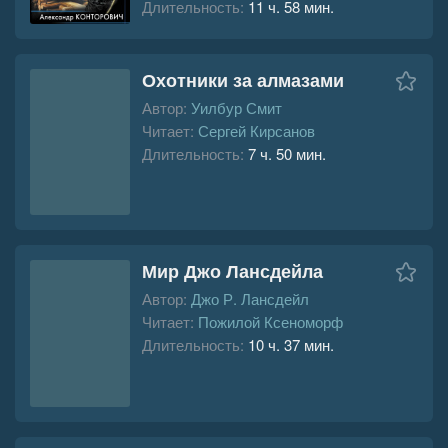
Длительность:
11 ч. 58 мин.
Охотники за алмазами
Автор:
Уилбур Смит
Читает:
Сергей Кирсанов
Длительность:
7 ч. 50 мин.
Мир Джо Лансдейла
Автор:
Джо Р. Лансдейл
Читает:
Пожилой Ксеноморф
Длительность:
10 ч. 37 мин.