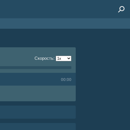
Скорость:
00:00