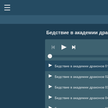
Бедствие в академии др
Бедствие в академии драконов 0
Бедствие в академии драконов 0
Бедствие в академии драконов 0
Бедствие в академии драконов 0