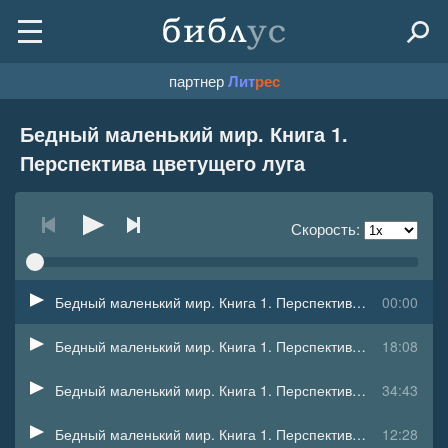
партнер
Лит
рес
Бедный маленький мир. Книга 1.
Перспектива цветущего луга
Скорость:
Бедный маленький мир. Книга 1. Перспектива цветущего луга - 0 - Часть 1 Иванна
00:00
Бедный маленький мир. Книга 1. Перспектива цветущего луга - 1 - Часть 1 Алексей
18:08
Бедный маленький мир. Книга 1. Перспектива цветущего луга - 2 - Часть 1 Иванна
34:43
Бедный маленький мир. Книга 1. Перспектива цветущего луга - 3 - Часть 1 Алексей
12:28