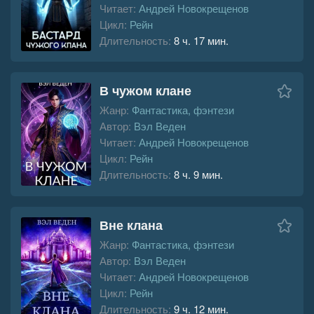
Читает:
Андрей Новокрещенов
Цикл:
Рейн
Длительность:
8 ч. 17 мин.
В чужом клане
Жанр:
Фантастика, фэнтези
Автор:
Вэл Веден
Читает:
Андрей Новокрещенов
Цикл:
Рейн
Длительность:
8 ч. 9 мин.
Вне клана
Жанр:
Фантастика, фэнтези
Автор:
Вэл Веден
Читает:
Андрей Новокрещенов
Цикл:
Рейн
Длительность:
9 ч. 12 мин.