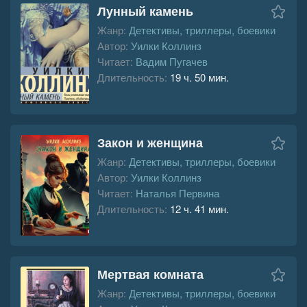
Лунный камень
Жанр:
Детективы, триллеры, боевики
Автор:
Уилки Коллинз
Читает:
Вадим Пугачев
Длительность:
19 ч. 50 мин.
Закон и женщина
Жанр:
Детективы, триллеры, боевики
Автор:
Уилки Коллинз
Читает:
Наталья Первина
Длительность:
12 ч. 41 мин.
Мертвая комната
Жанр:
Детективы, триллеры, боевики