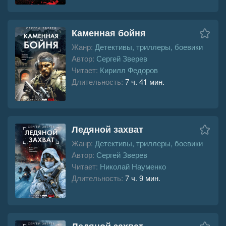
Каменная бойня
Жанр:
Детективы, триллеры, боевики
Автор:
Сергей Зверев
Читает:
Кирилл Федоров
Длительность:
7 ч. 41 мин.
Ледяной захват
Жанр:
Детективы, триллеры, боевики
Автор:
Сергей Зверев
Читает:
Николай Науменко
Длительность:
7 ч. 9 мин.
Ледяной захват