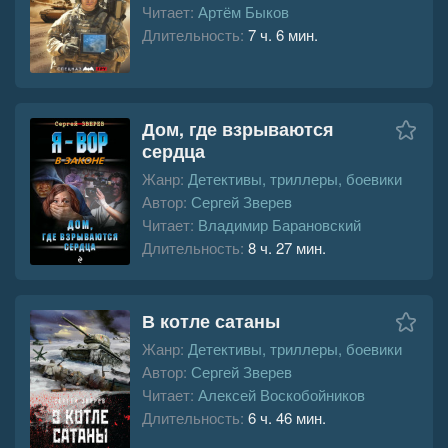
Читает:
Артём Быков
Длительность:
7 ч. 6 мин.
Дом, где взрываются
сердца
Жанр:
Детективы, триллеры, боевики
Автор:
Сергей Зверев
Читает:
Владимир Барановский
Длительность:
8 ч. 27 мин.
В котле сатаны
Жанр:
Детективы, триллеры, боевики
Автор:
Сергей Зверев
Читает:
Алексей Воскобойников
Длительность:
6 ч. 46 мин.