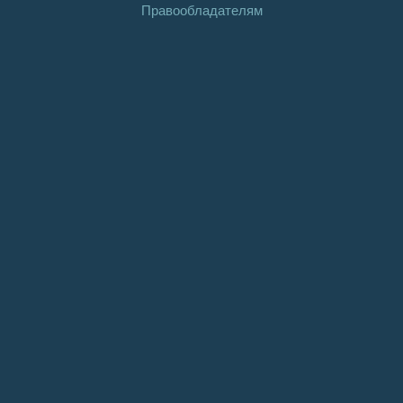
Правообладателям