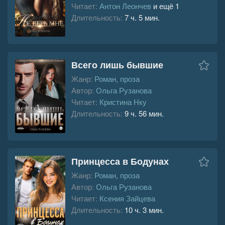
Читает:
Антон Леончев
и ещё 1
Длительность:
7 ч. 5 мин.
Всего лишь бывшие
Жанр:
Роман, проза
Автор:
Ольга Рузанова
Читает:
Кристина Нку
Длительность:
9 ч. 56 мин.
Принцесса в Бодунах
Жанр:
Роман, проза
Автор:
Ольга Рузанова
Читает:
Ксения Зайцева
Длительность:
10 ч. 3 мин.