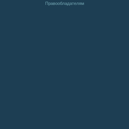
Правообладателям