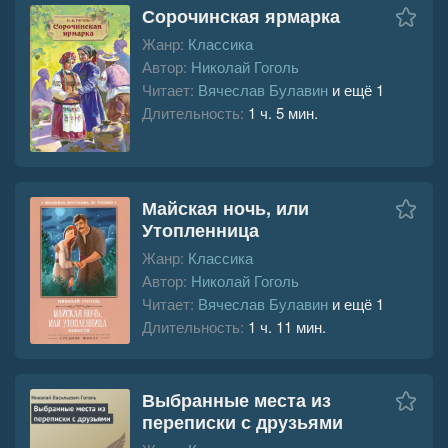
Сорочинская ярмарка
Жанр:
Классика
Автор:
Николай Гоголь
Читает:
Вячеслав Булавин
и ещё 1
Длительность:
1 ч. 5 мин.
Майская ночь, или
Утопленница
Жанр:
Классика
Автор:
Николай Гоголь
Читает:
Вячеслав Булавин
и ещё 1
Длительность:
1 ч. 11 мин.
Выбранные места из
переписки с друзьями