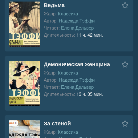
Ведьма
Жанр:
Классика
Автор:
Надежда Тэффи
Читает:
Елена Дельвер
Длительность:
11 ч. 42 мин.
Демоническая женщина
Жанр:
Классика
Автор:
Надежда Тэффи
Читает:
Елена Дельвер
Длительность:
13 ч. 35 мин.
За стеной
Жанр:
Классика