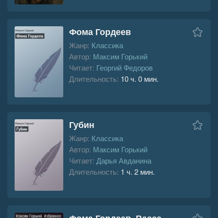
Фома Гордеев
Жанр:
Классика
Автор:
Максим Горький
Читает:
Георгий Федоров
Длительность:
10 ч. 0 мин.
Губин
Жанр:
Классика
Автор:
Максим Горький
Читает:
Дарья Авданина
Длительность:
1 ч. 2 мин.
Фома Гордеев. Васса