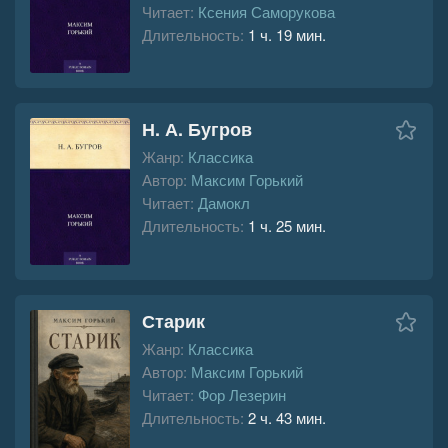
Читает:
Ксения Саморукова
Длительность:
1 ч. 19 мин.
Н. А. Бугров
Жанр:
Классика
Автор:
Максим Горький
Читает:
Дамокл
Длительность:
1 ч. 25 мин.
Старик
Жанр:
Классика
Автор:
Максим Горький
Читает:
Фор Лезерин
Длительность:
2 ч. 43 мин.