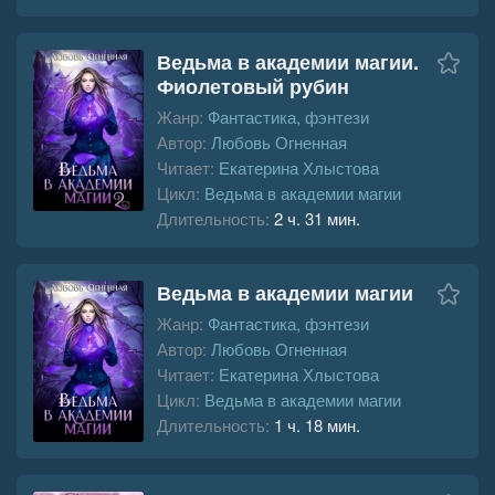
Ведьма в академии магии.
Фиолетовый рубин
Жанр:
Фантастика, фэнтези
Автор:
Любовь Огненная
Читает:
Екатерина Хлыстова
Цикл:
Ведьма в академии магии
Длительность:
2 ч. 31 мин.
Ведьма в академии магии
Жанр:
Фантастика, фэнтези
Автор:
Любовь Огненная
Читает:
Екатерина Хлыстова
Цикл:
Ведьма в академии магии
Длительность:
1 ч. 18 мин.