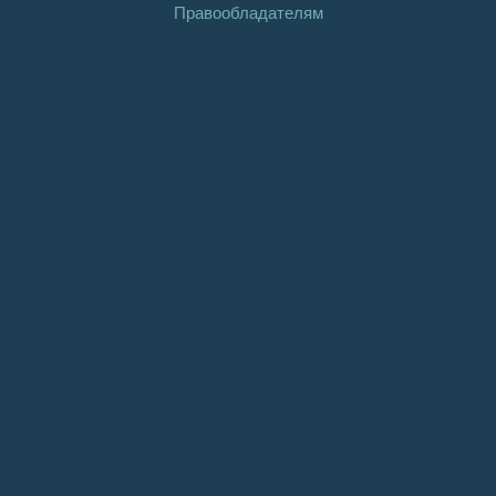
Правообладателям