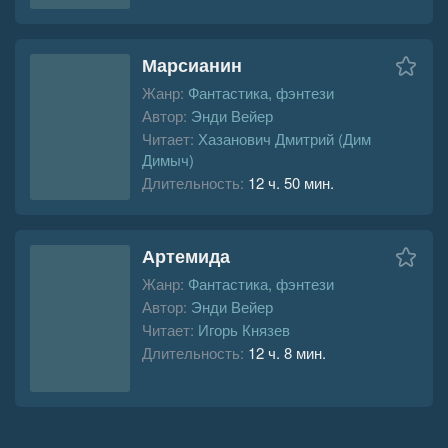
Марсианин
Жанр:
Фантастика, фэнтези
Автор:
Энди Вейер
Читает:
Хазанович Дмитрий (Дим
Димыч)
Длительность:
12 ч. 50 мин.
Артемида
Жанр:
Фантастика, фэнтези
Автор:
Энди Вейер
Читает:
Игорь Князев
Длительность:
12 ч. 8 мин.