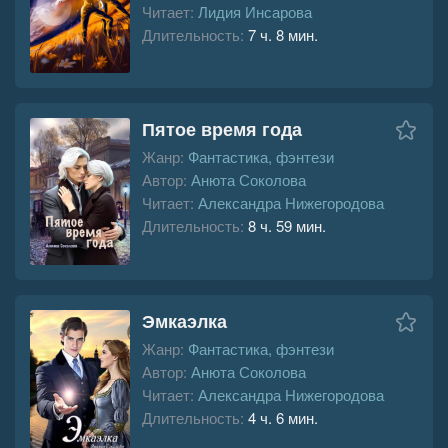
Читает:
Лидия Инсарова
Длительность:
7 ч. 8 мин.
Пятое время года
Жанр:
Фантастика, фэнтези
Автор:
Анюта Соколова
Читает:
Александра Нижегородова
Длительность:
8 ч. 59 мин.
Эмкаэлка
Жанр:
Фантастика, фэнтези
Автор:
Анюта Соколова
Читает:
Александра Нижегородова
Длительность:
4 ч. 6 мин.