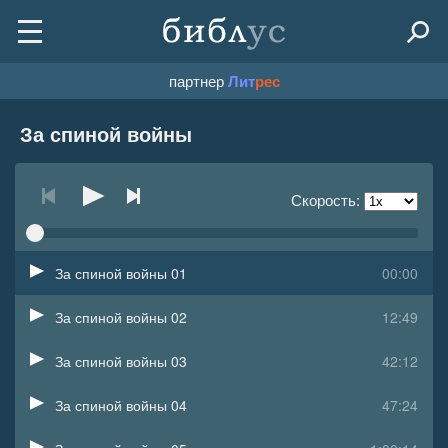
партнер
Лит
рес
За спиной войны
Скорость:
За спиной войны 01
00:00
За спиной войны 02
12:49
За спиной войны 03
42:12
За спиной войны 04
47:24