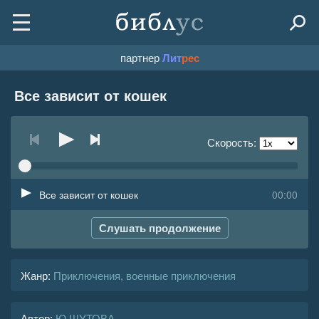
партнер
Лит
рес
Все зависит от кошек
Скорость:
Все зависит от кошек
00:00
Слушать продолжение
Жанр
:
Приключения, военные приключения
Автор:
Ю ШУТОВА