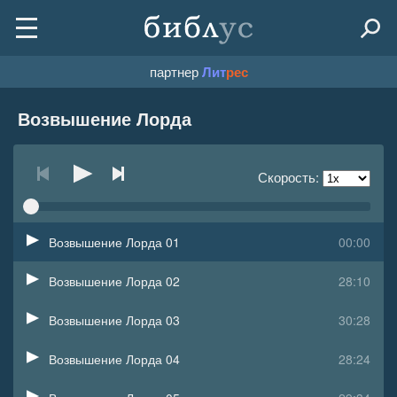
партнер
Лит
рес
Возвышение Лорда
Скорость:
Возвышение Лорда 01
00:00
Возвышение Лорда 02
28:10
Возвышение Лорда 03
30:28
Возвышение Лорда 04
28:24