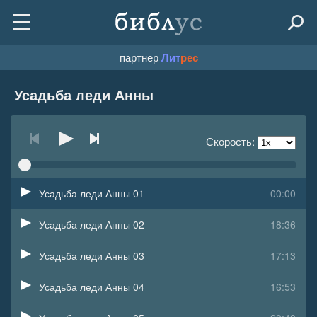
партнер
Лит
рес
Усадьба леди Анны
Скорость:
Усадьба леди Анны 01
00:00
Усадьба леди Анны 02
18:36
Усадьба леди Анны 03
17:13
Усадьба леди Анны 04
16:53