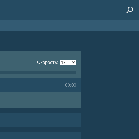
Скорость:
00:00